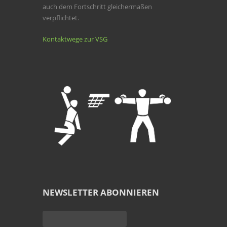
auch dem Fortschritt gleichermaßen
verpflichtet.
Kontaktwege zur VSG
NEWSLETTER ABONNIEREN