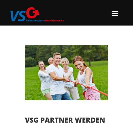
VSG PARTNER WERDEN