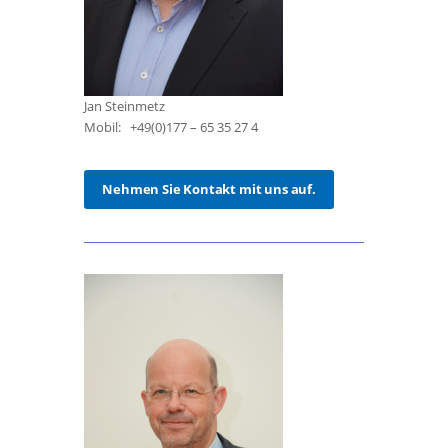
Jan Steinmetz
Mobil: +49(0)177 – 65 35 27 4
Nehmen Sie Kontakt mit uns auf.