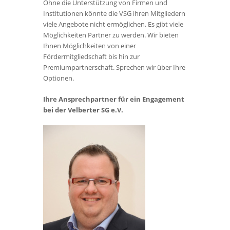
Ohne die Unterstützung von Firmen und
Institutionen könnte die VSG ihren Mitgliedern
viele Angebote nicht ermöglichen. Es gibt viele
Möglichkeiten Partner zu werden. Wir bieten
Ihnen Möglichkeiten von einer
Fördermitgliedschaft bis hin zur
Premiumpartnerschaft. Sprechen wir über Ihre
Optionen.
Ihre Ansprechpartner für ein Engagement
bei der Velberter SG e.V.