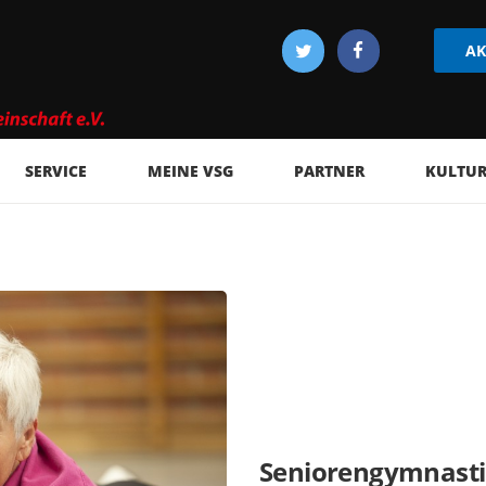
AK
SERVICE
MEINE VSG
PARTNER
KULTUR 
Seniorengymnasti