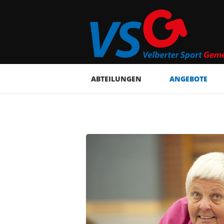
ABTEILUNGEN
ANGEBOTE