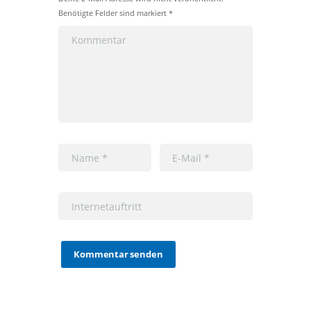
Benötigte Felder sind markiert *