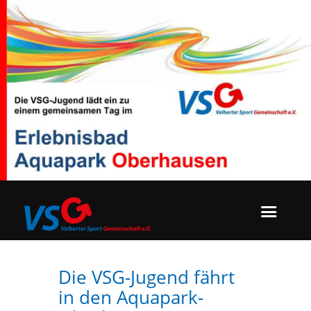
Die VSG-Jugend fährt
in den Aquapark-