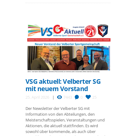
VSG aktuell: Velberter SG
mit neuem Vorstand
25. April 2026
7443
0
25
Der Newsletter der Velberter SG mit
Information von den Abteilungen, den
Meisterschaftsspielen, Veranstaltungen und
Aktionen, die aktuell stattfinden. Es wird
sowohl über kommende, als auch über