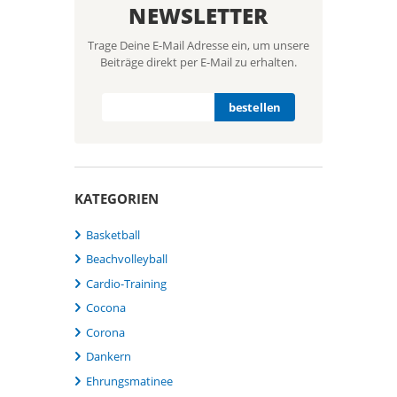
NEWSLETTER
Trage Deine E-Mail Adresse ein, um unsere
Beiträge direkt per E-Mail zu erhalten.
KATEGORIEN
Basketball
Beachvolleyball
Cardio-Training
Cocona
Corona
Dankern
Ehrungsmatinee