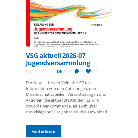
VSG aktuell 2026-07
Jugendversammlung
3. März 2026
7286
0
29
Der Newsletter der Velberter SG mit
Information von den Abteilungen, den
Meisterschaftsspielen, Veranstaltungen und
Aktionen, die aktuell stattfinden. Es wird
sowohl über kommende, als auch über
zurückliegende Ereignisse als PDF-Download...
weiterlesen