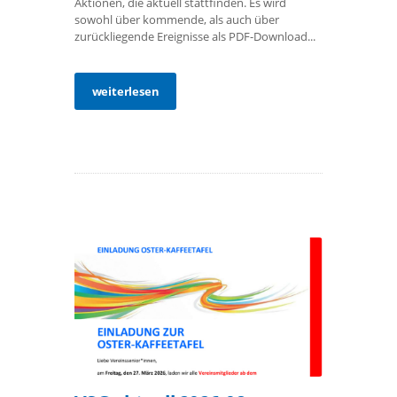
Aktionen, die aktuell stattfinden. Es wird
sowohl über kommende, als auch über
zurückliegende Ereignisse als PDF-Download...
weiterlesen