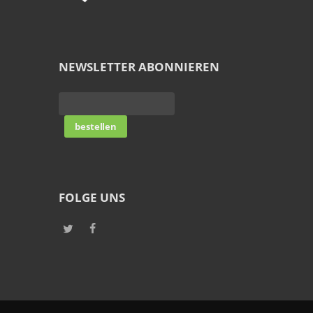
NEWSLETTER ABONNIEREN
FOLGE UNS