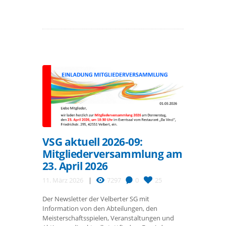
VSG aktuell 2026-09:
Mitgliederversammlung am
23. April 2026
11. März 2026
7297
0
25
Der Newsletter der Velberter SG mit
Information von den Abteilungen, den
Meisterschaftsspielen, Veranstaltungen und