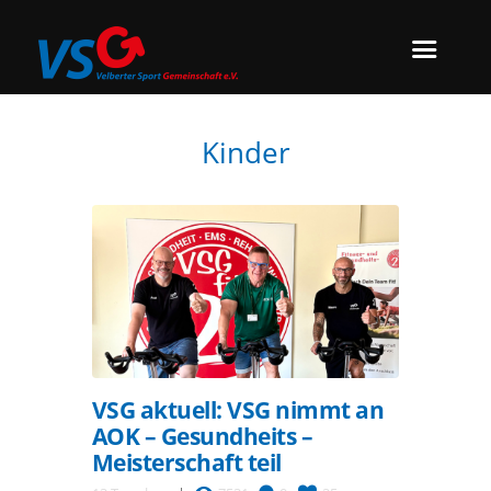
Kinder
VSG aktuell: VSG nimmt an
AOK – Gesundheits –
Meisterschaft teil