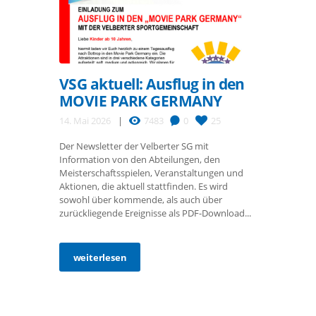
VSG aktuell: Ausflug in den
MOVIE PARK GERMANY
14. Mai 2026
7483
0
25
Der Newsletter der Velberter SG mit
Information von den Abteilungen, den
Meisterschaftsspielen, Veranstaltungen und
Aktionen, die aktuell stattfinden. Es wird
sowohl über kommende, als auch über
zurückliegende Ereignisse als PDF-Download...
weiterlesen