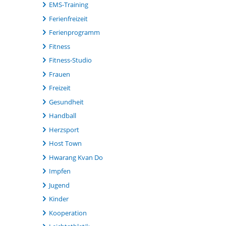
EMS-Training
Ferienfreizeit
Ferienprogramm
Fitness
Fitness-Studio
Frauen
Freizeit
Gesundheit
Handball
Herzsport
Host Town
Hwarang Kvan Do
Impfen
Jugend
Kinder
Kooperation