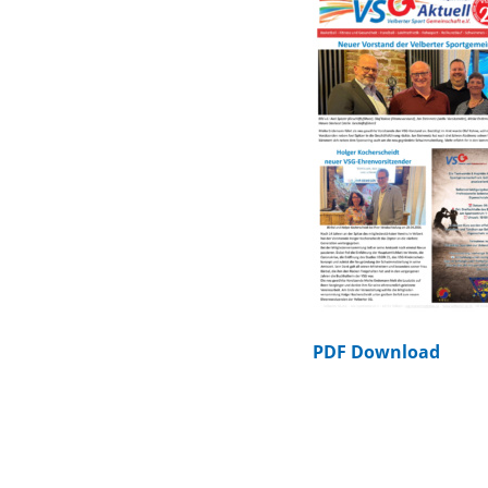
PDF Download