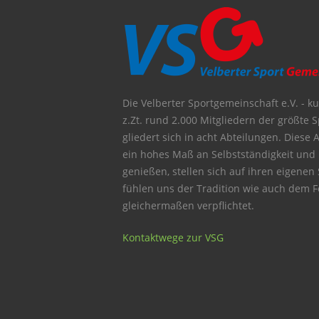
Die Velberter Sportgemeinschaft e.V. - kur
z.Zt. rund 2.000 Mitgliedern der größte S
gliedert sich in acht Abteilungen. Diese 
ein hohes Maß an Selbstständigkeit und
genießen, stellen sich auf ihren eigenen
fühlen uns der Tradition wie auch dem Fo
gleichermaßen verpflichtet.
Kontaktwege zur VSG