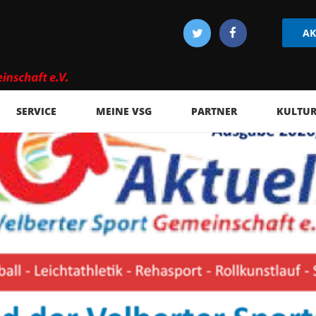
AK
SERVICE
MEINE VSG
PARTNER
KULTUR 