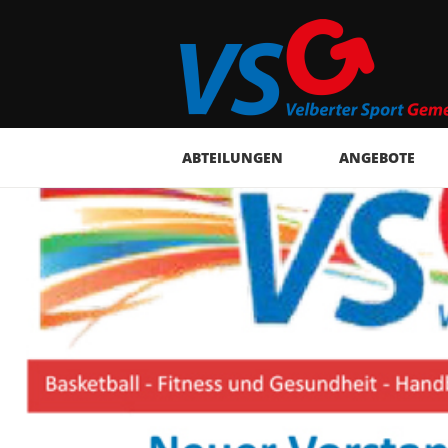
ABTEILUNGEN
ANGEBOTE