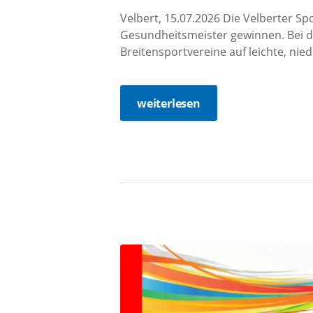
Velbert, 15.07.2026 Die Velberter S
Gesundheitsmeister gewinnen. Bei 
Breitensportvereine auf leichte, nie
weiterlesen