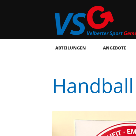
ABTEILUNGEN
ANGEBOTE
Handball