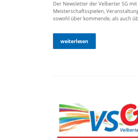
Der Newsletter der Velberter SG mit
Meisterschaftsspielen, Veranstaltung
sowohl über kommende, als auch übe
weiterlesen