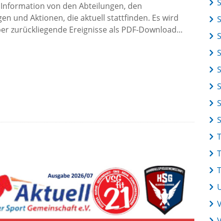
 Information von den Abteilungen, den
en und Aktionen, die aktuell stattfinden. Es wird
r zurückliegende Ereignisse als PDF-Download...
S
V