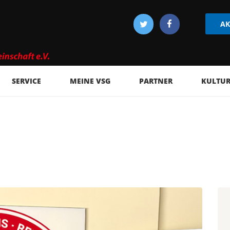
AK
SERVICE
MEINE VSG
PARTNER
KULTUR 