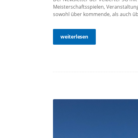
Meisterschaftsspielen, Veranstaltung
sowohl über kommende, als auch übe
weiterlesen