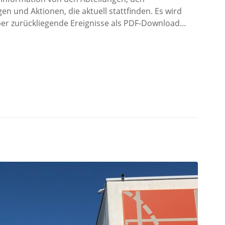
en und Aktionen, die aktuell stattfinden. Es wird
r zurückliegende Ereignisse als PDF-Download...