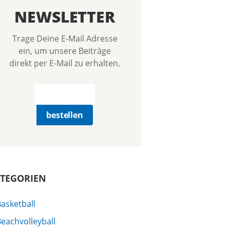
NEWSLETTER
Trage Deine E-Mail Adresse
ein, um unsere Beiträge
direkt per E-Mail zu erhalten.
TEGORIEN
asketball
eachvolleyball