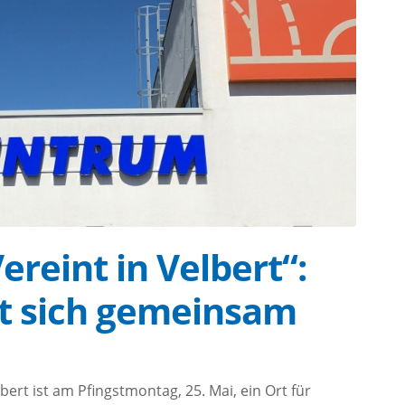
ereint in Velbert“:
t sich gemeinsam
ert ist am Pfingstmontag, 25. Mai, ein Ort für