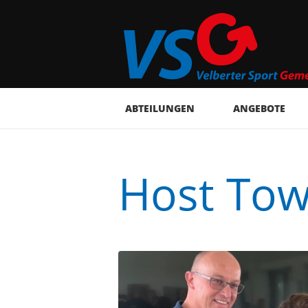
ABTEILUNGEN
ANGEBOTE
Host To