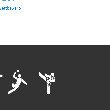
Wettbewerb