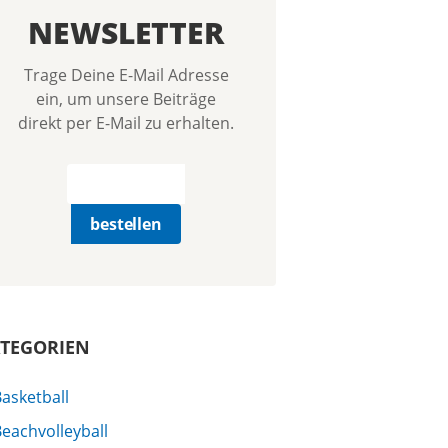
NEWSLETTER
Trage Deine E-Mail Adresse
ein, um unsere Beiträge
direkt per E-Mail zu erhalten.
TEGORIEN
asketball
eachvolleyball