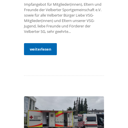
Impfangebot für Mitglieder(innen), Eltern und
Freunde der Velberter Sportgemeinschaft e.V.
sowie für alle Velberter Bürger Liebe VSG-
Mitglieder(innen) und Eltern unserer VSG-
Jugend, liebe Freunde und Förderer der
Velberter SG, sehr geehrte...
weiterlesen