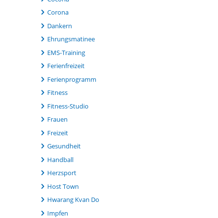
Corona
Dankern
Ehrungsmatinee
EMS-Training
Ferienfreizeit
Ferienprogramm
Fitness
Fitness-Studio
Frauen
Freizeit
Gesundheit
Handball
Herzsport
Host Town
Hwarang Kvan Do
Impfen