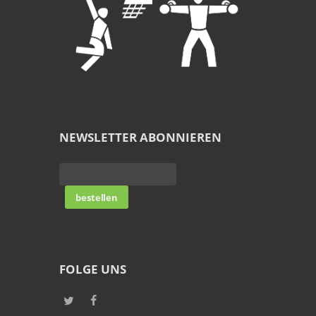
NEWSLETTER ABONNIEREN
FOLGE UNS