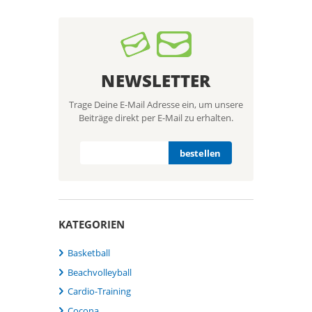
NEWSLETTER
Trage Deine E-Mail Adresse ein, um unsere
Beiträge direkt per E-Mail zu erhalten.
KATEGORIEN
Basketball
Beachvolleyball
Cardio-Training
Cocona