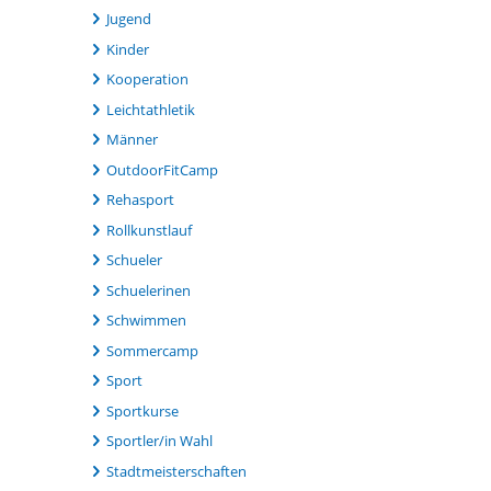
Jugend
Kinder
Kooperation
Leichtathletik
Männer
OutdoorFitCamp
Rehasport
Rollkunstlauf
Schueler
Schuelerinen
Schwimmen
Sommercamp
Sport
Sportkurse
Sportler/in Wahl
Stadtmeisterschaften