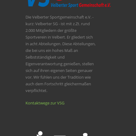
Die Velberter Sportgemeinschaft e.V. -
kurz: Velberter SG - ist mit z.Zt. rund
2.000 Mitgliedern der größte
Sportverein in Velbert. Er gliedert sich
in acht Abteilungen. Diese Abteilungen,
die bei uns ein hohes Maß an
Selbstständigkeit und
Eigenverantwortung genießen, stellen
sich auf ihren eigenen Seiten genauer
vor. Wir fühlen uns der Tradition wie
auch dem Fortschritt gleichermaßen
verpflichtet.
Kontaktwege zur VSG