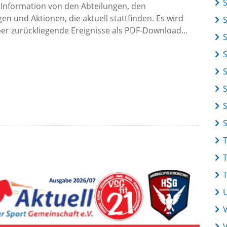
 Information von den Abteilungen, den
en und Aktionen, die aktuell stattfinden. Es wird
r zurückliegende Ereignisse als PDF-Download...
S
V