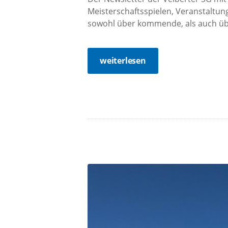
Meisterschaftsspielen, Veranstaltung
sowohl über kommende, als auch übe
weiterlesen