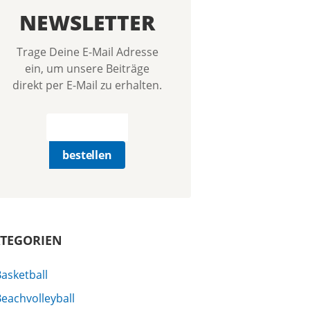
NEWSLETTER
Trage Deine E-Mail Adresse
ein, um unsere Beiträge
direkt per E-Mail zu erhalten.
TEGORIEN
asketball
eachvolleyball