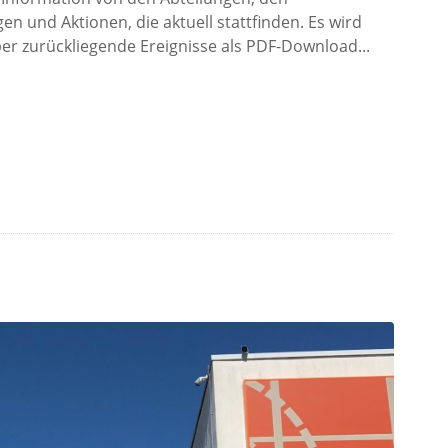
en und Aktionen, die aktuell stattfinden. Es wird
r zurückliegende Ereignisse als PDF-Download...