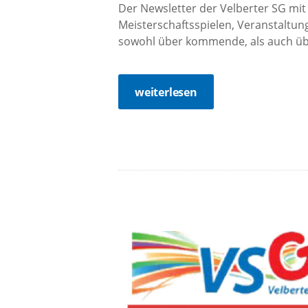
Der Newsletter der Velberter SG mit
Meisterschaftsspielen, Veranstaltung
sowohl über kommende, als auch übe
weiterlesen