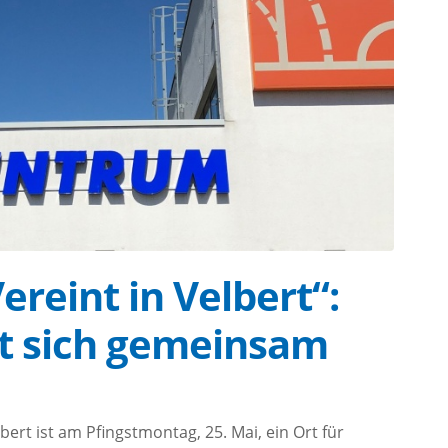
ereint in Velbert“:
t sich gemeinsam
ert ist am Pfingstmontag, 25. Mai, ein Ort für