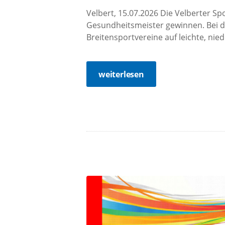
Velbert, 15.07.2026 Die Velberter S
Gesundheitsmeister gewinnen. Bei 
Breitensportvereine auf leichte, nie
weiterlesen