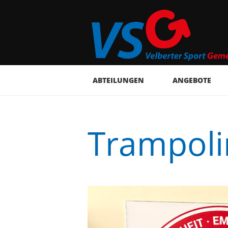
ABTEILUNGEN
ANGEBOTE
Trampoli