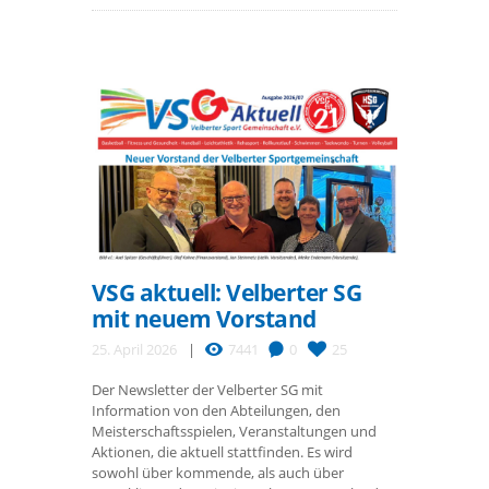
VSG aktuell: Velberter SG
mit neuem Vorstand
25. April 2026
7441
0
25
Der Newsletter der Velberter SG mit
Information von den Abteilungen, den
Meisterschaftsspielen, Veranstaltungen und
Aktionen, die aktuell stattfinden. Es wird
sowohl über kommende, als auch über