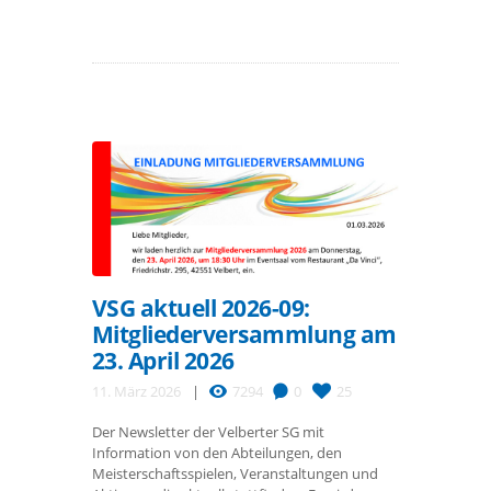
VSG aktuell 2026-09:
Mitgliederversammlung am
23. April 2026
11. März 2026
7294
0
25
Der Newsletter der Velberter SG mit
Information von den Abteilungen, den
Meisterschaftsspielen, Veranstaltungen und