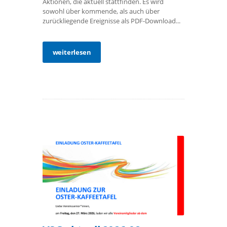
Aktionen, die aktuell stattfinden. Es wird
sowohl über kommende, als auch über
zurückliegende Ereignisse als PDF-Download...
weiterlesen