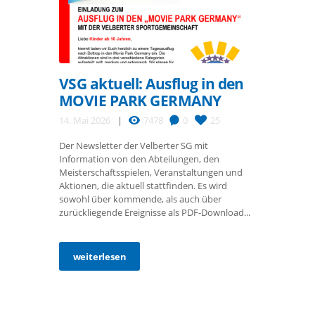
VSG aktuell: Ausflug in den
MOVIE PARK GERMANY
14. Mai 2026
7478
0
25
Der Newsletter der Velberter SG mit
Information von den Abteilungen, den
Meisterschaftsspielen, Veranstaltungen und
Aktionen, die aktuell stattfinden. Es wird
sowohl über kommende, als auch über
zurückliegende Ereignisse als PDF-Download...
weiterlesen