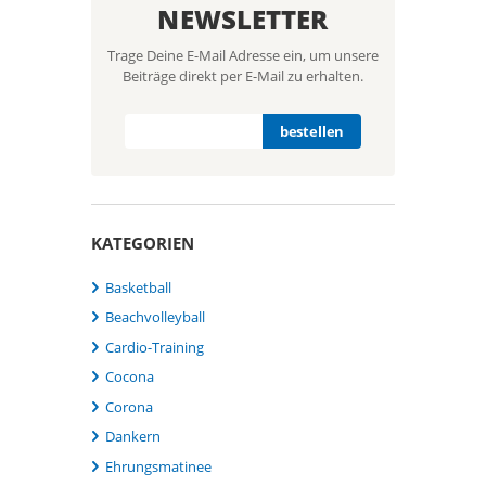
NEWSLETTER
Trage Deine E-Mail Adresse ein, um unsere
Beiträge direkt per E-Mail zu erhalten.
KATEGORIEN
Basketball
Beachvolleyball
Cardio-Training
Cocona
Corona
Dankern
Ehrungsmatinee