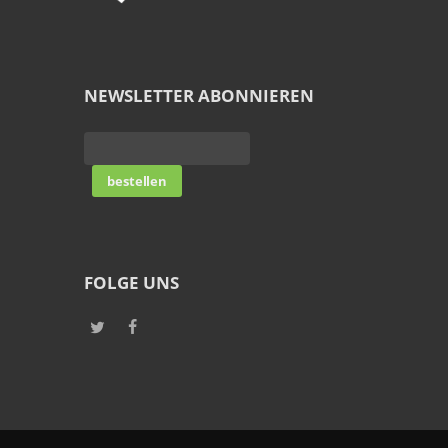
NEWSLETTER ABONNIEREN
FOLGE UNS