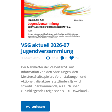
VSG aktuell 2026-07
Jugendversammlung
3. März 2026
7284
0
29
Der Newsletter der Velberter SG mit
Information von den Abteilungen, den
Meisterschaftsspielen, Veranstaltungen und
Aktionen, die aktuell stattfinden. Es wird
sowohl über kommende, als auch über
zurückliegende Ereignisse als PDF-Download...
weiterlesen