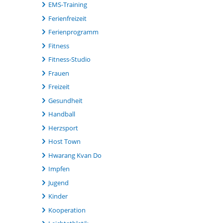
EMS-Training
Ferienfreizeit
Ferienprogramm
Fitness
Fitness-Studio
Frauen
Freizeit
Gesundheit
Handball
Herzsport
Host Town
Hwarang Kvan Do
Impfen
Jugend
Kinder
Kooperation