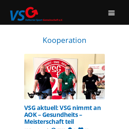
Kooperation
VSG aktuell: VSG nimmt an
AOK – Gesundheits –
Meisterschaft teil