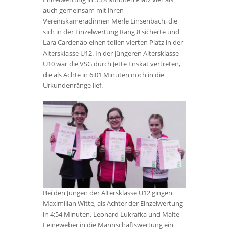
auch gemeinsam mit ihren
Vereinskameradinnen Merle Linsenbach, die
sich in der Einzelwertung Rang 8 sicherte und
Lara Cardenäo einen tollen vierten Platz in der
Altersklasse U12. In der jüngeren Altersklasse
U10 war die VSG durch Jette Enskat vertreten,
die als Achte in 6:01 Minuten noch in die
Urkundenränge lief.
Bei den Jungen der Altersklasse U12 gingen
Maximilian Witte, als Achter der Einzelwertung
in 4:54 Minuten, Leonard Lukrafka und Malte
Leineweber in die Mannschaftswertung ein