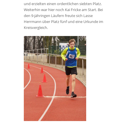
und erzielten einen ordentlichen siebten Platz.
Weiterhin war hier noch Kai Fricke am Start. Bei
den 9-jähringen Läufern freute sich Lasse
Herrmann über Platz fünf und eine Urkunde im
Kreisvergleich.