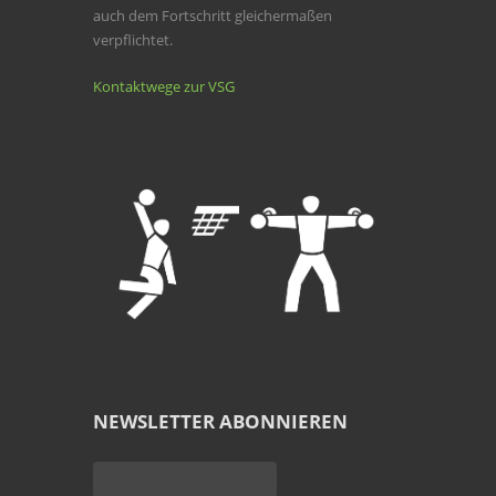
auch dem Fortschritt gleichermaßen
verpflichtet.
Kontaktwege zur VSG
NEWSLETTER ABONNIEREN