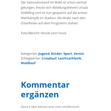
Der Saisoneinstand im Wald ist schon einmal
gelungen, freute sich Abteilungsleiterin Ursula
Stiefeling und ist nun gespannt auf die ersten
Wettkämpfe im Stadion, die direkt nach den
Osterferien auf dem Programm stehen.
Foto/Bericht: Nicole vom Hove
Kategorien:
Jugend
,
Kinder
,
Sport
,
Verein
Schlagwörter:
Crosslauf
,
Leichtathletik
,
Waldlauf
Kommentar
ergänzen
Deine E-Mail Adresse wird nicht veröffentlicht.