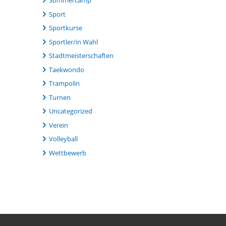
Sommercamp
Sport
Sportkurse
Sportler/in Wahl
Stadtmeisterschaften
Taekwondo
Trampolin
Turnen
Uncategorized
Verein
Volleyball
Wettbewerb