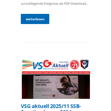
zurückliegende Ereignisse als PDF-Download...
weiterlesen
VSG aktuell 2025/11 SSB-