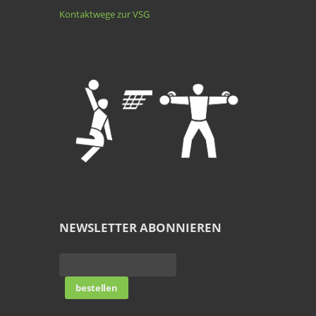
Kontaktwege zur VSG
NEWSLETTER ABONNIEREN