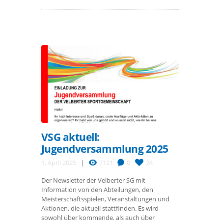
VSG aktuell:
Jugendversammlung 2025
1. April 2025
7121
0
24
Der Newsletter der Velberter SG mit
Information von den Abteilungen, den
Meisterschaftsspielen, Veranstaltungen und
Aktionen, die aktuell stattfinden. Es wird
sowohl über kommende, als auch über