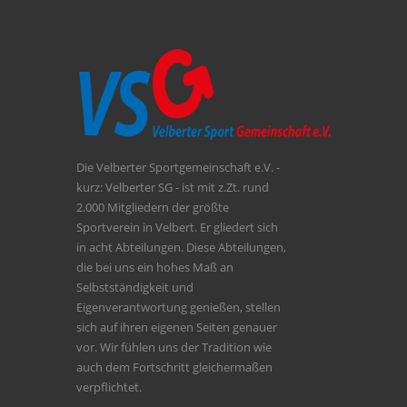
Die Velberter Sportgemeinschaft e.V. -
kurz: Velberter SG - ist mit z.Zt. rund
2.000 Mitgliedern der größte
Sportverein in Velbert. Er gliedert sich
in acht Abteilungen. Diese Abteilungen,
die bei uns ein hohes Maß an
Selbstständigkeit und
Eigenverantwortung genießen, stellen
sich auf ihren eigenen Seiten genauer
vor. Wir fühlen uns der Tradition wie
auch dem Fortschritt gleichermaßen
verpflichtet.