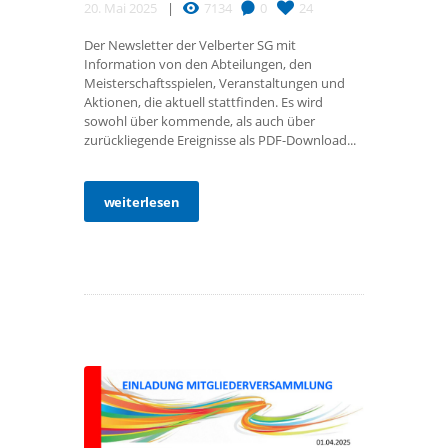
20. Mai 2025
7134
0
24
Der Newsletter der Velberter SG mit
Information von den Abteilungen, den
Meisterschaftsspielen, Veranstaltungen und
Aktionen, die aktuell stattfinden. Es wird
sowohl über kommende, als auch über
zurückliegende Ereignisse als PDF-Download...
weiterlesen