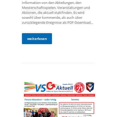
Information von den Abteilungen, den
Meisterschaftsspielen, Veranstaltungen und
Aktionen, die aktuell stattfinden. Es wird
sowohl über kommende, als auch über
zurückliegende Ereignisse als PDF-Download...
weiterlesen