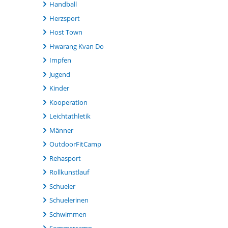
Handball
Herzsport
Host Town
Hwarang Kvan Do
Impfen
Jugend
Kinder
Kooperation
Leichtathletik
Männer
OutdoorFitCamp
Rehasport
Rollkunstlauf
Schueler
Schuelerinen
Schwimmen