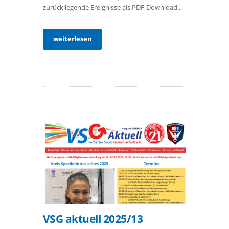
zurückliegende Ereignisse als PDF-Download...
weiterlesen
VSG aktuell 2025/13