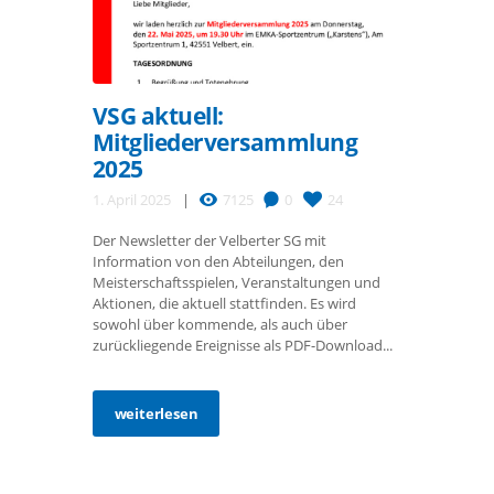
VSG aktuell:
Mitgliederversammlung
2025
1. April 2025
7125
0
24
Der Newsletter der Velberter SG mit
Information von den Abteilungen, den
Meisterschaftsspielen, Veranstaltungen und
Aktionen, die aktuell stattfinden. Es wird
sowohl über kommende, als auch über
zurückliegende Ereignisse als PDF-Download...
weiterlesen