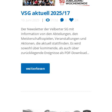
VSG aktuell 2025/17
10. Juni 2025
7152
0
24
Der Newsletter der Velberter SG mit
Information von den Abteilungen, den
Meisterschaftsspielen, Veranstaltungen und
Aktionen, die aktuell stattfinden. Es wird
sowohl über kommende, als auch über
zurückliegende Ereignisse als PDF-Download...
weiterlesen