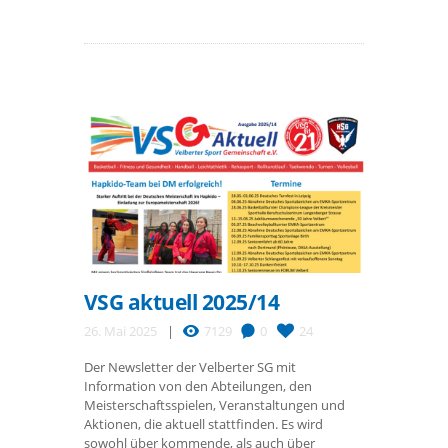
VSG aktuell 2025/14
26. Mai 2025
7129
0
24
Der Newsletter der Velberter SG mit
Information von den Abteilungen, den
Meisterschaftsspielen, Veranstaltungen und
Aktionen, die aktuell stattfinden. Es wird
sowohl über kommende, als auch über