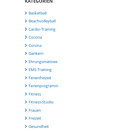
KATEGORIEN
Basketball
Beachvolleyball
Cardio-Training
Cocona
Corona
Dankern
Ehrungsmatinee
EMS-Training
Ferienfreizeit
Ferienprogramm
Fitness
Fitness-Studio
Frauen
Freizeit
Gesundheit