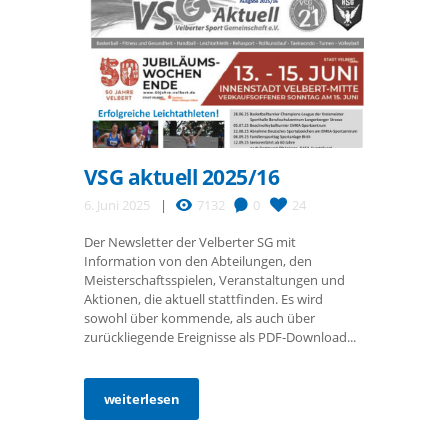
VSG aktuell 2025/16
6. Juni 2025
7132
0
24
Der Newsletter der Velberter SG mit
Information von den Abteilungen, den
Meisterschaftsspielen, Veranstaltungen und
Aktionen, die aktuell stattfinden. Es wird
sowohl über kommende, als auch über
zurückliegende Ereignisse als PDF-Download...
weiterlesen