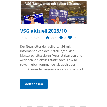
VSG aktuell 2025/10
14. März 2025
7099
0
24
Der Newsletter der Velberter SG mit
Information von den Abteilungen, den
Meisterschaftsspielen, Veranstaltungen und
Aktionen, die aktuell stattfinden. Es wird
sowohl über kommende, als auch über
zurückliegende Ereignisse als PDF-Download...
weiterlesen