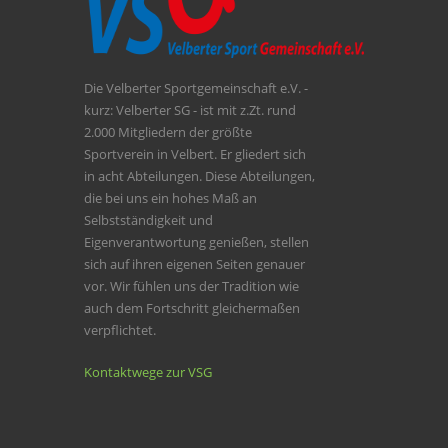
Die Velberter Sportgemeinschaft e.V. -
kurz: Velberter SG - ist mit z.Zt. rund
2.000 Mitgliedern der größte
Sportverein in Velbert. Er gliedert sich
in acht Abteilungen. Diese Abteilungen,
die bei uns ein hohes Maß an
Selbstständigkeit und
Eigenverantwortung genießen, stellen
sich auf ihren eigenen Seiten genauer
vor. Wir fühlen uns der Tradition wie
auch dem Fortschritt gleichermaßen
verpflichtet.
Kontaktwege zur VSG