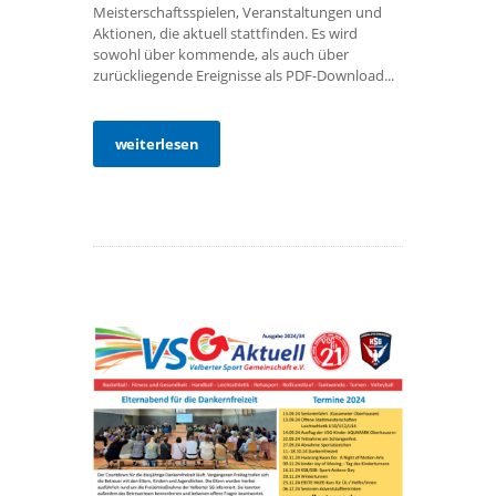
Meisterschaftsspielen, Veranstaltungen und
Aktionen, die aktuell stattfinden. Es wird
sowohl über kommende, als auch über
zurückliegende Ereignisse als PDF-Download...
weiterlesen