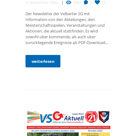
4. November 2024
7084
0
21
Der Newsletter der Velberter SG mit
Information von den Abteilungen, den
Meisterschaftsspielen, Veranstaltungen und
Aktionen, die aktuell stattfinden. Es wird
sowohl über kommende, als auch über
zurückliegende Ereignisse als PDF-Download...
weiterlesen