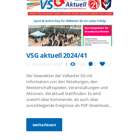
VSG aktuell 2024/41
22. November 2024
7086
0
22
Der Newsletter der Velberter SG mit
Information von den Abteilungen, den
Meisterschaftsspielen, Veranstaltungen und
Aktionen, die aktuell stattfinden. Es wird
sowohl über kommende, als auch über
zurückliegende Ereignisse als PDF-Download...
weiterlesen