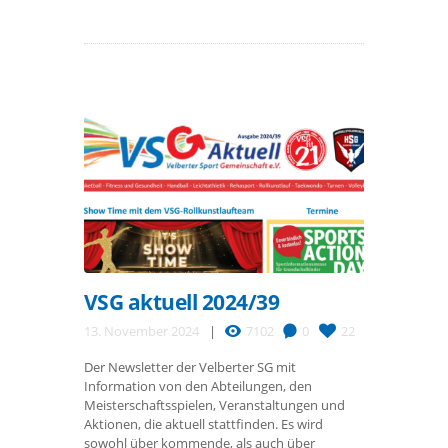
VSG aktuell 2024/39
13. November 2024
7102
0
22
Der Newsletter der Velberter SG mit
Information von den Abteilungen, den
Meisterschaftsspielen, Veranstaltungen und
Aktionen, die aktuell stattfinden. Es wird
sowohl über kommende, als auch über