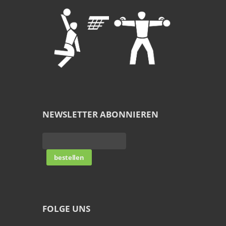
NEWSLETTER ABONNIEREN
FOLGE UNS