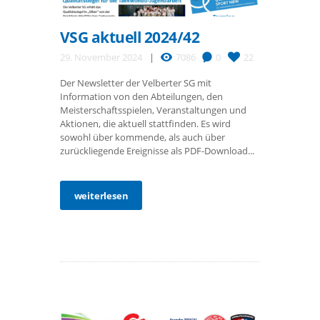
VSG aktuell 2024/42
29. November 2024
7086
0
22
Der Newsletter der Velberter SG mit
Information von den Abteilungen, den
Meisterschaftsspielen, Veranstaltungen und
Aktionen, die aktuell stattfinden. Es wird
sowohl über kommende, als auch über
zurückliegende Ereignisse als PDF-Download...
weiterlesen