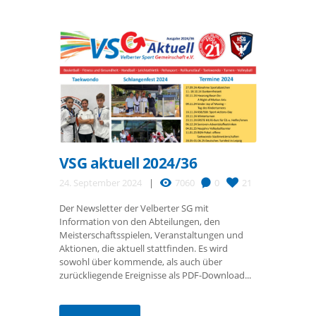
VSG aktuell 2024/36
24. September 2024
7060
0
21
Der Newsletter der Velberter SG mit
Information von den Abteilungen, den
Meisterschaftsspielen, Veranstaltungen und
Aktionen, die aktuell stattfinden. Es wird
sowohl über kommende, als auch über
zurückliegende Ereignisse als PDF-Download...