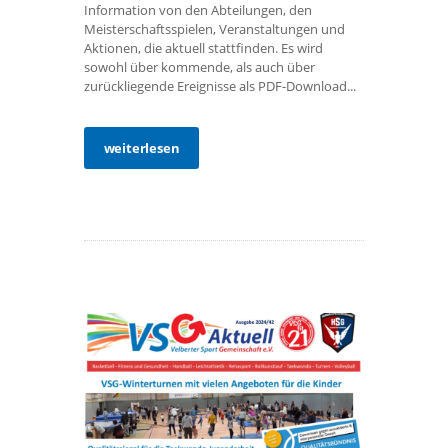
Information von den Abteilungen, den
Meisterschaftsspielen, Veranstaltungen und
Aktionen, die aktuell stattfinden. Es wird
sowohl über kommende, als auch über
zurückliegende Ereignisse als PDF-Download...
weiterlesen