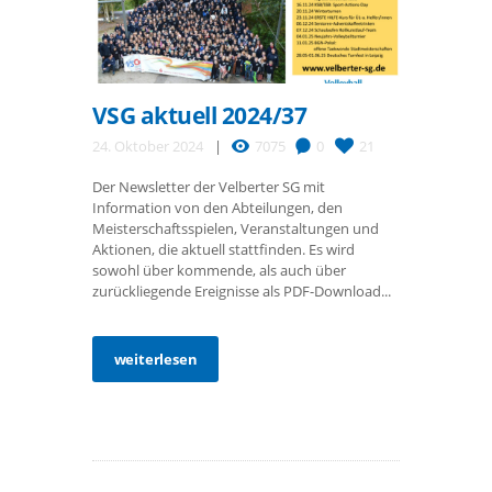
VSG aktuell 2024/37
24. Oktober 2024
7075
0
21
Der Newsletter der Velberter SG mit
Information von den Abteilungen, den
Meisterschaftsspielen, Veranstaltungen und
Aktionen, die aktuell stattfinden. Es wird
sowohl über kommende, als auch über
zurückliegende Ereignisse als PDF-Download...
weiterlesen