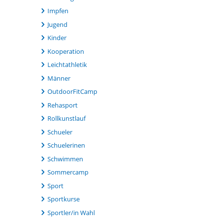
Impfen
Jugend
Kinder
Kooperation
Leichtathletik
Männer
OutdoorFitCamp
Rehasport
Rollkunstlauf
Schueler
Schuelerinen
Schwimmen
Sommercamp
Sport
Sportkurse
Sportler/in Wahl