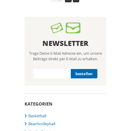
NEWSLETTER
Trage Deine E-Mail Adresse ein, um unsere
Beiträge direkt per E-Mail zu erhalten.
KATEGORIEN
Basketball
Beachvolleyball