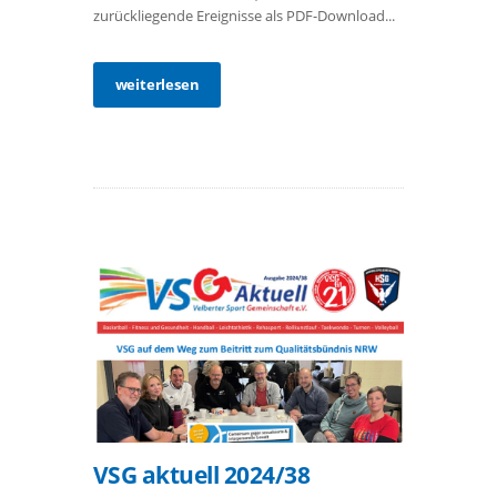
zurückliegende Ereignisse als PDF-Download...
weiterlesen
VSG aktuell 2024/38