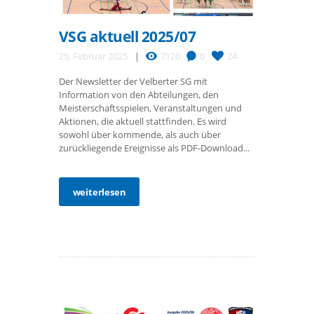
VSG aktuell 2025/07
25. Februar 2025
7120
0
24
Der Newsletter der Velberter SG mit
Information von den Abteilungen, den
Meisterschaftsspielen, Veranstaltungen und
Aktionen, die aktuell stattfinden. Es wird
sowohl über kommende, als auch über
zurückliegende Ereignisse als PDF-Download...
weiterlesen