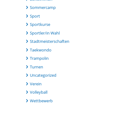
Sommercamp
Sport
Sportkurse
Sportler/in Wahl
Stadtmeisterschaften
Taekwondo
Trampolin
Turnen
Uncategorized
Verein
Volleyball
Wettbewerb