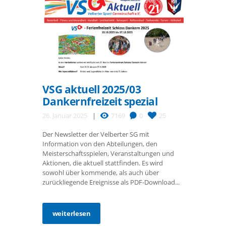
VSG aktuell 2025/03
Dankernfreizeit spezial
26. Januar 2025
7169
0
25
Der Newsletter der Velberter SG mit
Information von den Abteilungen, den
Meisterschaftsspielen, Veranstaltungen und
Aktionen, die aktuell stattfinden. Es wird
sowohl über kommende, als auch über
zurückliegende Ereignisse als PDF-Download...
weiterlesen