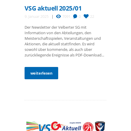
VSG aktuell 2025/01
9. Januar 2025
7091
0
22
Der Newsletter der Velberter SG mit
Information von den Abteilungen, den
Meisterschaftsspielen, Veranstaltungen und
Aktionen, die aktuell stattfinden. Es wird
sowohl über kommende, als auch über
zurückliegende Ereignisse als PDF-Download...
weiterlesen