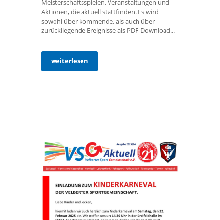
Meisterschaftsspielen, Veranstaltungen und
Aktionen, die aktuell stattfinden. Es wird
sowohl über kommende, als auch über
zurückliegende Ereignisse als PDF-Download...
weiterlesen