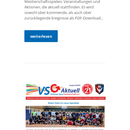
Meisterschaftsspielen, Veranstaltungen und
Aktionen, die aktuell stattfinden. Es wird
sowohl über kommende, als auch über
zurückliegende Ereignisse als PDF-Download...
weiterlesen