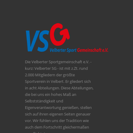
Die Velberter Sportgemeinschaft e.V. -
kurz: Velberter SG - ist mit z.Zt. rund
2.000 Mitgliedern der größte
Sportverein in Velbert. Er gliedert sich
in acht Abteilungen. Diese Abteilungen,
die bei uns ein hohes Maß an
Selbstständigkeit und
Eigenverantwortung genießen, stellen
sich auf ihren eigenen Seiten genauer
vor. Wir fühlen uns der Tradition wie
auch dem Fortschritt gleichermaßen