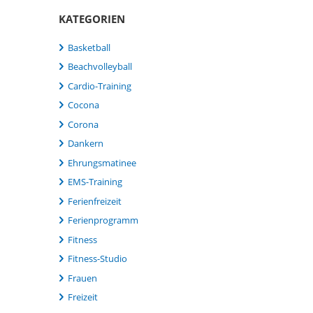
KATEGORIEN
Basketball
Beachvolleyball
Cardio-Training
Cocona
Corona
Dankern
Ehrungsmatinee
EMS-Training
Ferienfreizeit
Ferienprogramm
Fitness
Fitness-Studio
Frauen
Freizeit