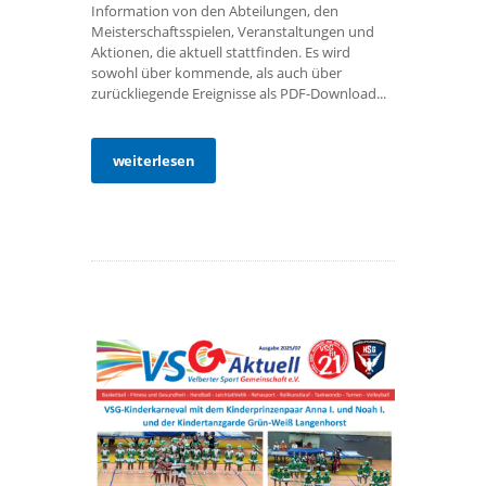
Information von den Abteilungen, den
Meisterschaftsspielen, Veranstaltungen und
Aktionen, die aktuell stattfinden. Es wird
sowohl über kommende, als auch über
zurückliegende Ereignisse als PDF-Download...
weiterlesen