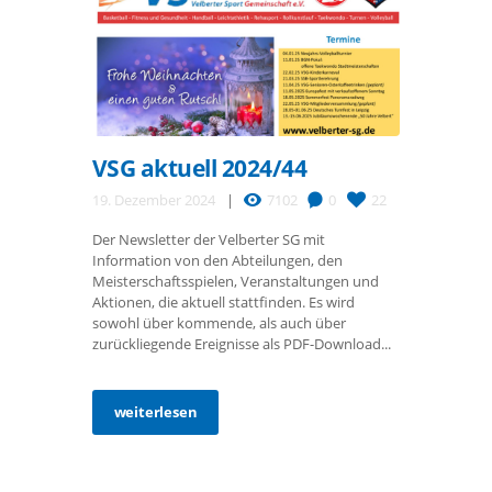
VSG aktuell 2024/44
19. Dezember 2024
7102
0
22
Der Newsletter der Velberter SG mit
Information von den Abteilungen, den
Meisterschaftsspielen, Veranstaltungen und
Aktionen, die aktuell stattfinden. Es wird
sowohl über kommende, als auch über
zurückliegende Ereignisse als PDF-Download...
weiterlesen