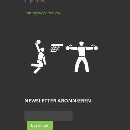
verpflichtet.
Kontaktwege zur VSG
NEWSLETTER ABONNIEREN