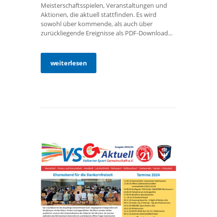
Meisterschaftsspielen, Veranstaltungen und
Aktionen, die aktuell stattfinden. Es wird
sowohl über kommende, als auch über
zurückliegende Ereignisse als PDF-Download...
weiterlesen