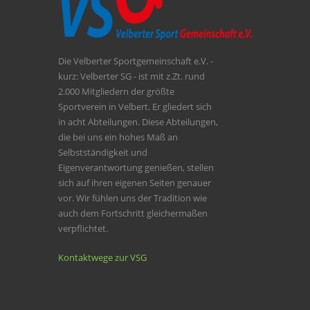
Die Velberter Sportgemeinschaft e.V. -
kurz: Velberter SG - ist mit z.Zt. rund
2.000 Mitgliedern der größte
Sportverein in Velbert. Er gliedert sich
in acht Abteilungen. Diese Abteilungen,
die bei uns ein hohes Maß an
Selbstständigkeit und
Eigenverantwortung genießen, stellen
sich auf ihren eigenen Seiten genauer
vor. Wir fühlen uns der Tradition wie
auch dem Fortschritt gleichermaßen
verpflichtet.
Kontaktwege zur VSG