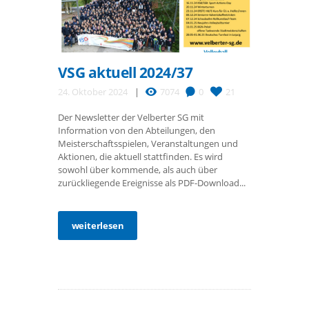
VSG aktuell 2024/37
24. Oktober 2024
7074
0
21
Der Newsletter der Velberter SG mit
Information von den Abteilungen, den
Meisterschaftsspielen, Veranstaltungen und
Aktionen, die aktuell stattfinden. Es wird
sowohl über kommende, als auch über
zurückliegende Ereignisse als PDF-Download...
weiterlesen