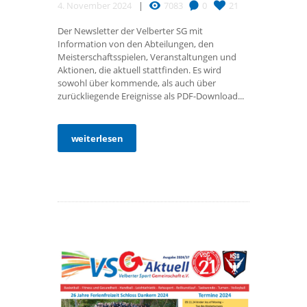
4. November 2024
7083
0
21
Der Newsletter der Velberter SG mit
Information von den Abteilungen, den
Meisterschaftsspielen, Veranstaltungen und
Aktionen, die aktuell stattfinden. Es wird
sowohl über kommende, als auch über
zurückliegende Ereignisse als PDF-Download...
weiterlesen