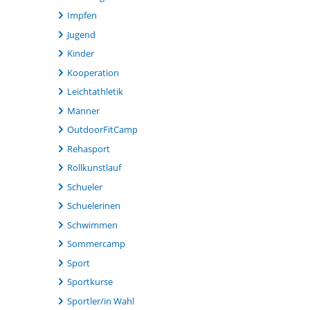
Impfen
Jugend
Kinder
Kooperation
Leichtathletik
Männer
OutdoorFitCamp
Rehasport
Rollkunstlauf
Schueler
Schuelerinen
Schwimmen
Sommercamp
Sport
Sportkurse
Sportler/in Wahl