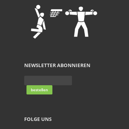
NEWSLETTER ABONNIEREN
FOLGE UNS