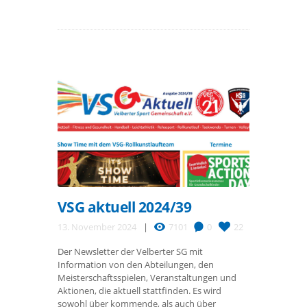
VSG aktuell 2024/39
13. November 2024
7101
0
22
Der Newsletter der Velberter SG mit
Information von den Abteilungen, den
Meisterschaftsspielen, Veranstaltungen und
Aktionen, die aktuell stattfinden. Es wird
sowohl über kommende, als auch über