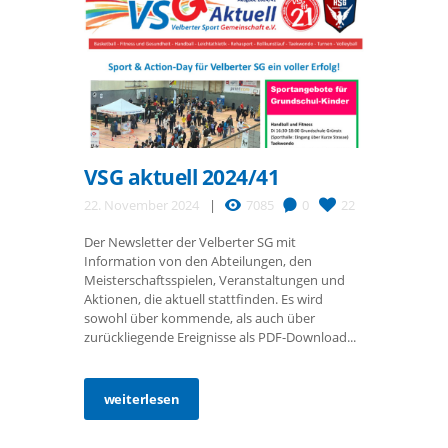
VSG aktuell 2024/41
22. November 2024
7085
0
22
Der Newsletter der Velberter SG mit
Information von den Abteilungen, den
Meisterschaftsspielen, Veranstaltungen und
Aktionen, die aktuell stattfinden. Es wird
sowohl über kommende, als auch über
zurückliegende Ereignisse als PDF-Download...
weiterlesen