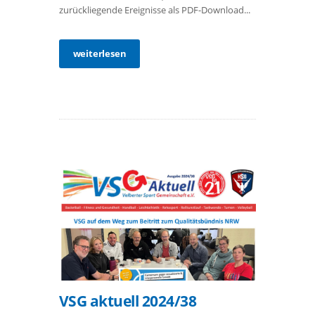
zurückliegende Ereignisse als PDF-Download...
weiterlesen
VSG aktuell 2024/38