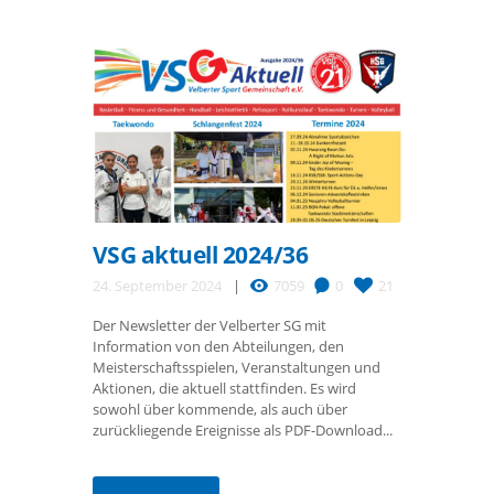
VSG aktuell 2024/36
24. September 2024
7059
0
21
Der Newsletter der Velberter SG mit
Information von den Abteilungen, den
Meisterschaftsspielen, Veranstaltungen und
Aktionen, die aktuell stattfinden. Es wird
sowohl über kommende, als auch über
zurückliegende Ereignisse als PDF-Download...