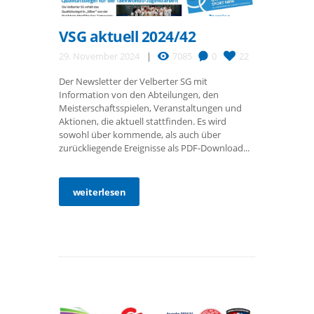
VSG aktuell 2024/42
29. November 2024
7085
0
22
Der Newsletter der Velberter SG mit
Information von den Abteilungen, den
Meisterschaftsspielen, Veranstaltungen und
Aktionen, die aktuell stattfinden. Es wird
sowohl über kommende, als auch über
zurückliegende Ereignisse als PDF-Download...
weiterlesen