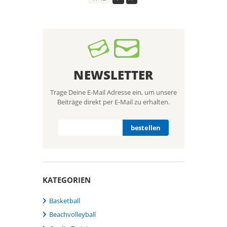
NEWSLETTER
Trage Deine E-Mail Adresse ein, um unsere
Beiträge direkt per E-Mail zu erhalten.
KATEGORIEN
Basketball
Beachvolleyball