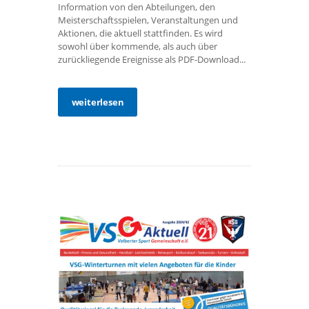
Information von den Abteilungen, den
Meisterschaftsspielen, Veranstaltungen und
Aktionen, die aktuell stattfinden. Es wird
sowohl über kommende, als auch über
zurückliegende Ereignisse als PDF-Download...
weiterlesen