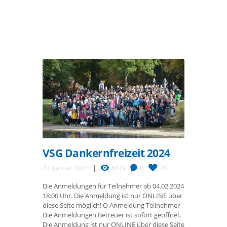
VSG Dankernfreizeit 2024
27. Januar 2024
6879
0
28
Die Anmeldungen für Teilnehmer ab 04.02.2024
18:00 Uhr. Die Anmeldung ist nur ONLINE über
diese Seite möglich! O Anmeldung Teilnehmer
Die Anmeldungen Betreuer ist sofort geöffnet.
Die Anmeldung ist nur ONLINE über diese Seite