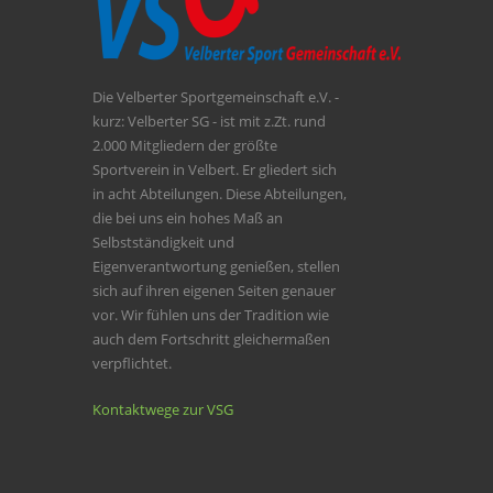
Die Velberter Sportgemeinschaft e.V. -
kurz: Velberter SG - ist mit z.Zt. rund
2.000 Mitgliedern der größte
Sportverein in Velbert. Er gliedert sich
in acht Abteilungen. Diese Abteilungen,
die bei uns ein hohes Maß an
Selbstständigkeit und
Eigenverantwortung genießen, stellen
sich auf ihren eigenen Seiten genauer
vor. Wir fühlen uns der Tradition wie
auch dem Fortschritt gleichermaßen
verpflichtet.
Kontaktwege zur VSG