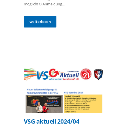
möglich! O Anmeldung...
weiterlesen
VSG aktuell 2024/04