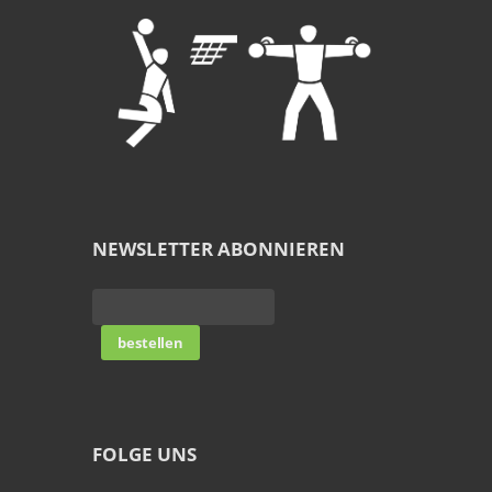
NEWSLETTER ABONNIEREN
FOLGE UNS