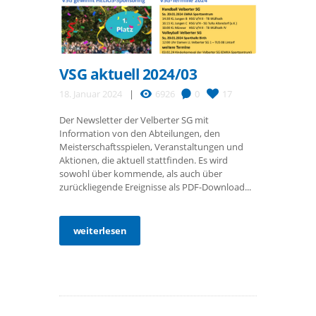
VSG aktuell 2024/03
18. Januar 2024
6926
0
17
Der Newsletter der Velberter SG mit
Information von den Abteilungen, den
Meisterschaftsspielen, Veranstaltungen und
Aktionen, die aktuell stattfinden. Es wird
sowohl über kommende, als auch über
zurückliegende Ereignisse als PDF-Download...
weiterlesen