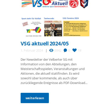
VSG aktuell 2024/05
1. Februar 2024
6942
0
18
Der Newsletter der Velberter SG mit
Information von den Abteilungen, den
Meisterschaftsspielen, Veranstaltungen und
Aktionen, die aktuell stattfinden. Es wird
sowohl über kommende, als auch über
zurückliegende Ereignisse als PDF-Download...
weiterlesen