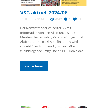
VSG aktuell 2024/06
11. Februar 2024
6937
0
18
Der Newsletter der Velberter SG mit
Information von den Abteilungen, den
Meisterschaftsspielen, Veranstaltungen und
Aktionen, die aktuell stattfinden. Es wird
sowohl über kommende, als auch über
zurückliegende Ereignisse als PDF-Download...
weiterlesen