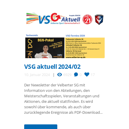
VSG aktuell 2024/02
10. Januar 2024
6929
0
17
Der Newsletter der Velberter SG mit
Information von den Abteilungen, den
Meisterschaftsspielen, Veranstaltungen und
Aktionen, die aktuell stattfinden. Es wird
sowohl über kommende, als auch über
zurückliegende Ereignisse als PDF-Download...