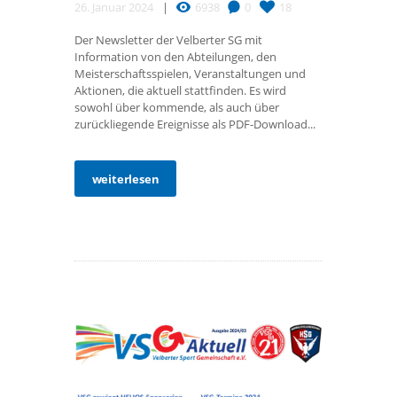
26. Januar 2024
6938
0
18
Der Newsletter der Velberter SG mit
Information von den Abteilungen, den
Meisterschaftsspielen, Veranstaltungen und
Aktionen, die aktuell stattfinden. Es wird
sowohl über kommende, als auch über
zurückliegende Ereignisse als PDF-Download...
weiterlesen