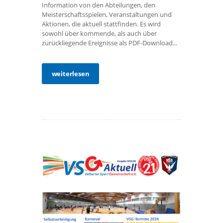
Information von den Abteilungen, den
Meisterschaftsspielen, Veranstaltungen und
Aktionen, die aktuell stattfinden. Es wird
sowohl über kommende, als auch über
zurückliegende Ereignisse als PDF-Download...
weiterlesen