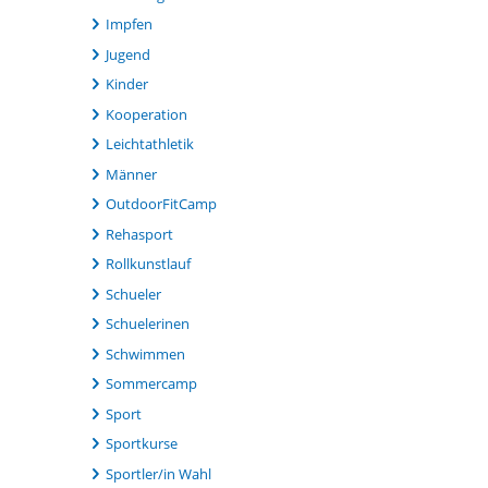
Impfen
Jugend
Kinder
Kooperation
Leichtathletik
Männer
OutdoorFitCamp
Rehasport
Rollkunstlauf
Schueler
Schuelerinen
Schwimmen
Sommercamp
Sport
Sportkurse
Sportler/in Wahl