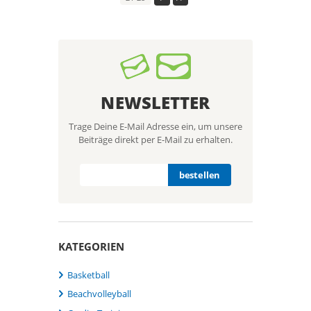
NEWSLETTER
Trage Deine E-Mail Adresse ein, um unsere
Beiträge direkt per E-Mail zu erhalten.
KATEGORIEN
Basketball
Beachvolleyball