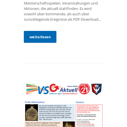
Meisterschaftsspielen, Veranstaltungen und
Aktionen, die aktuell stattfinden. Es wird
sowohl über kommende, als auch über
zurückliegende Ereignisse als PDF-Download...
weiterlesen