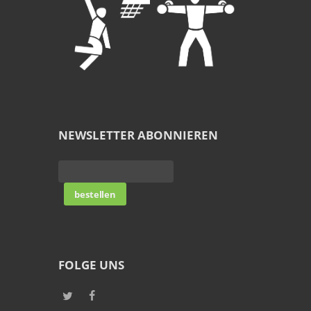
NEWSLETTER ABONNIEREN
FOLGE UNS