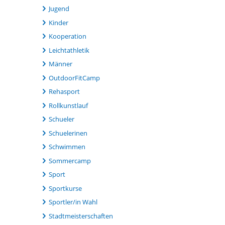
Jugend
Kinder
Kooperation
Leichtathletik
Männer
OutdoorFitCamp
Rehasport
Rollkunstlauf
Schueler
Schuelerinen
Schwimmen
Sommercamp
Sport
Sportkurse
Sportler/in Wahl
Stadtmeisterschaften