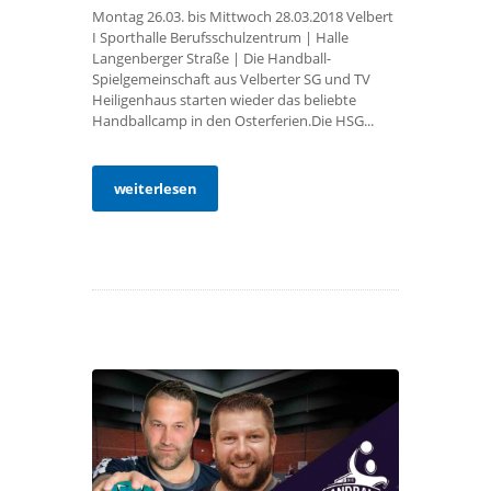
Montag 26.03. bis Mittwoch 28.03.2018 Velbert
I Sporthalle Berufsschulzentrum | Halle
Langenberger Straße | Die Handball-
Spielgemeinschaft aus Velberter SG und TV
Heiligenhaus starten wieder das beliebte
Handballcamp in den Osterferien.Die HSG...
weiterlesen