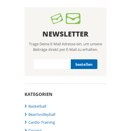
NEWSLETTER
Trage Deine E-Mail Adresse ein, um unsere
Beiträge direkt per E-Mail zu erhalten.
KATEGORIEN
Basketball
Beachvolleyball
Cardio-Training
Cocona