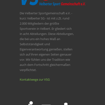
Die Velberter Sportgemeinschaft e.V. -
kurz: Velberter SG - ist mit z.Zt. rund
2.000 Mitgliedern der größte
Sportverein in Velbert. Er gliedert sich
in acht Abteilungen. Diese Abteilungen,
die bei uns ein hohes Maß an
Selbstständigkeit und
Eigenverantwortung genießen, stellen
sich auf ihren eigenen Seiten genauer
vor. Wir fühlen uns der Tradition wie
auch dem Fortschritt gleichermaßen
verpflichtet.
Kontaktwege zur VSG