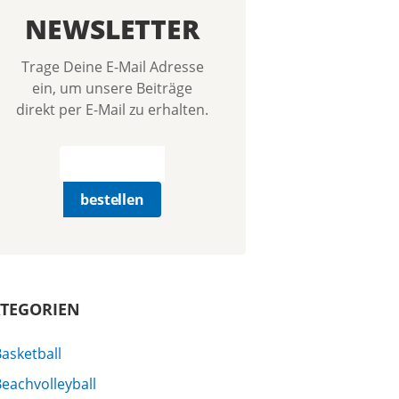
NEWSLETTER
Trage Deine E-Mail Adresse
ein, um unsere Beiträge
direkt per E-Mail zu erhalten.
TEGORIEN
asketball
eachvolleyball