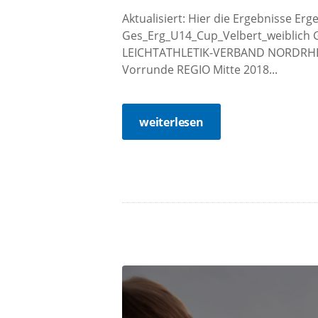
Aktualisiert: Hier die Ergebnisse E
Ges_Erg_U14_Cup_Velbert_weiblich 
LEICHTATHLETIK-VERBAND NORDRHE
Vorrunde REGIO Mitte 2018...
weiterlesen