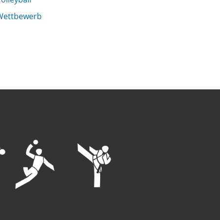
Wettbewerb