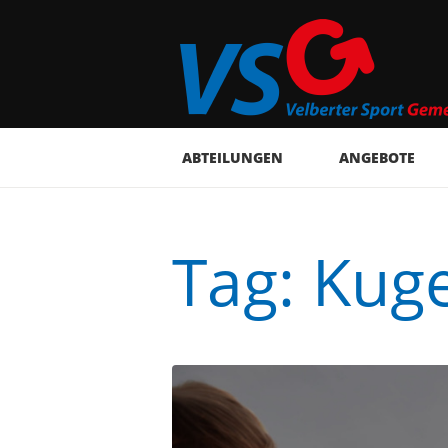
ABTEILUNGEN
ANGEBOTE
Tag: Kug