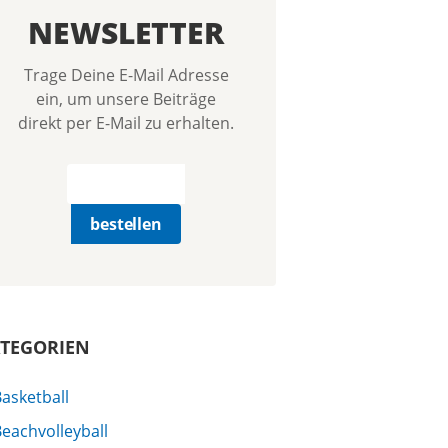
NEWSLETTER
Trage Deine E-Mail Adresse
ein, um unsere Beiträge
direkt per E-Mail zu erhalten.
TEGORIEN
asketball
eachvolleyball