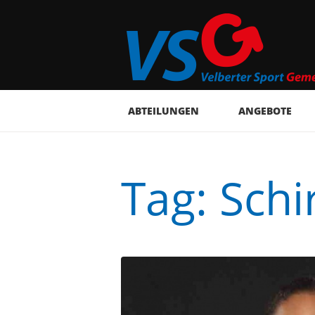
ABTEILUNGEN
ANGEBOTE
Tag: Sch