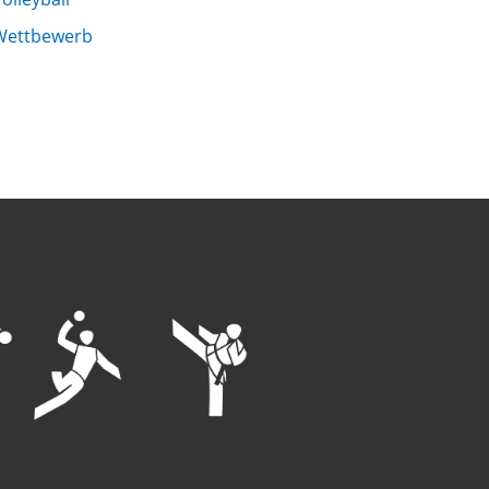
Wettbewerb