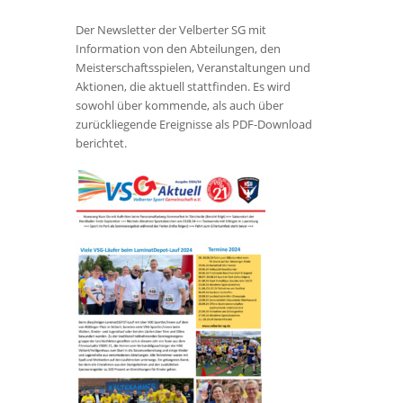
Der Newsletter der Velberter SG mit
Information von den Abteilungen, den
Meisterschaftsspielen, Veranstaltungen und
Aktionen, die aktuell stattfinden. Es wird
sowohl über kommende, als auch über
zurückliegende Ereignisse als PDF-Download
berichtet.