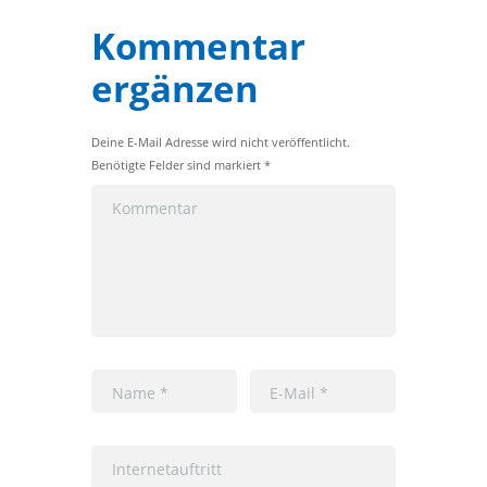
Kommentar
ergänzen
Deine E-Mail Adresse wird nicht veröffentlicht.
Benötigte Felder sind markiert *