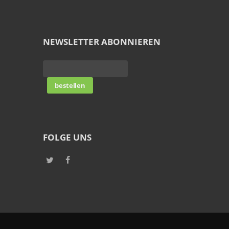
NEWSLETTER ABONNIEREN
FOLGE UNS