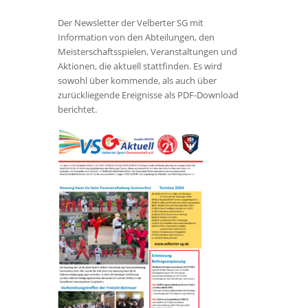
Der Newsletter der Velberter SG mit
Information von den Abteilungen, den
Meisterschaftsspielen, Veranstaltungen und
Aktionen, die aktuell stattfinden. Es wird
sowohl über kommende, als auch über
zurückliegende Ereignisse als PDF-Download
berichtet.