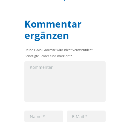
Kommentar
ergänzen
Deine E-Mail Adresse wird nicht veröffentlicht.
Benötigte Felder sind markiert *