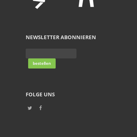
NEWSLETTER ABONNIEREN
FOLGE UNS