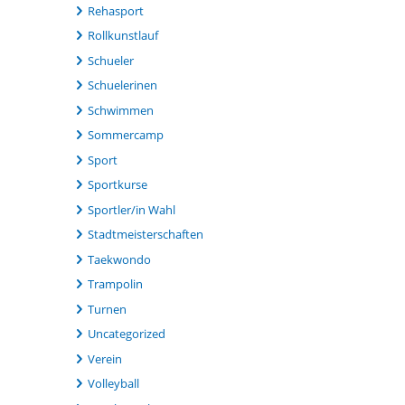
Rehasport
Rollkunstlauf
Schueler
Schuelerinen
Schwimmen
Sommercamp
Sport
Sportkurse
Sportler/in Wahl
Stadtmeisterschaften
Taekwondo
Trampolin
Turnen
Uncategorized
Verein
Volleyball