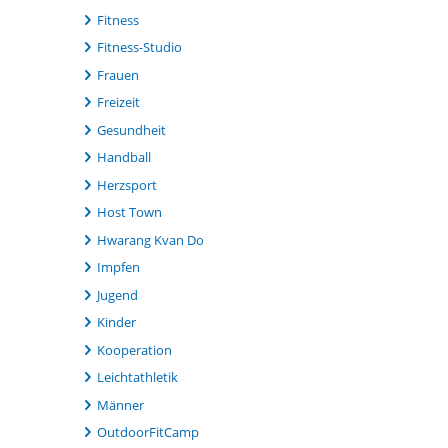
Fitness
Fitness-Studio
Frauen
Freizeit
Gesundheit
Handball
Herzsport
Host Town
Hwarang Kvan Do
Impfen
Jugend
Kinder
Kooperation
Leichtathletik
Männer
OutdoorFitCamp