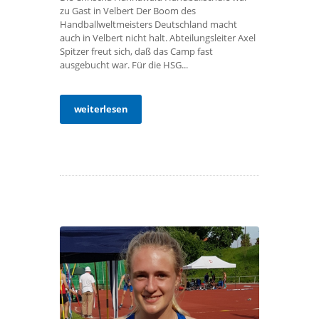
zu Gast in Velbert Der Boom des
Handballweltmeisters Deutschland macht
auch in Velbert nicht halt. Abteilungsleiter Axel
Spitzer freut sich, daß das Camp fast
ausgebucht war. Für die HSG...
weiterlesen