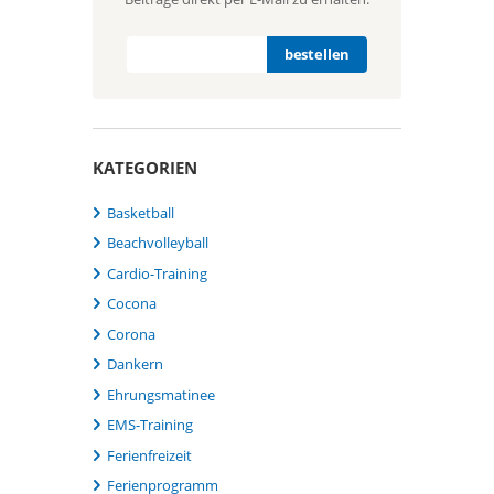
KATEGORIEN
Basketball
Beachvolleyball
Cardio-Training
Cocona
Corona
Dankern
Ehrungsmatinee
EMS-Training
Ferienfreizeit
Ferienprogramm