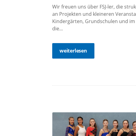
Wir freuen uns über FSJ-ler, die str
an Projekten und kleineren Veransta
Kindergärten, Grundschulen und im 
die...
weiterlesen