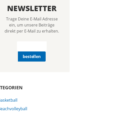
NEWSLETTER
Trage Deine E-Mail Adresse
ein, um unsere Beiträge
direkt per E-Mail zu erhalten.
TEGORIEN
asketball
eachvolleyball