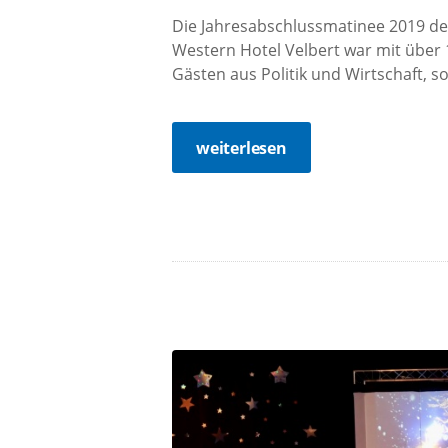
Die Jahresabschlussmatinee 2019 de
Western Hotel Velbert war mit über 
Gästen aus Politik und Wirtschaft, so
weiterlesen