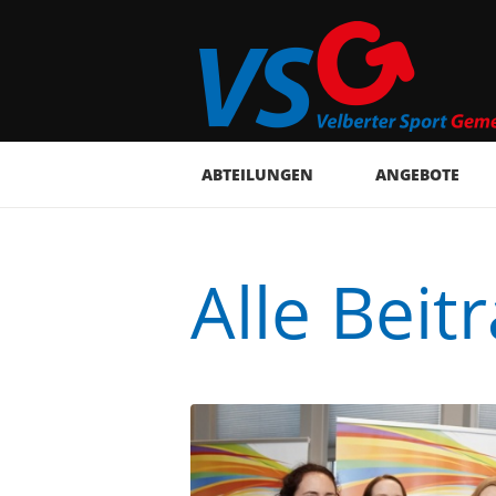
ABTEILUNGEN
ANGEBOTE
Alle Beit