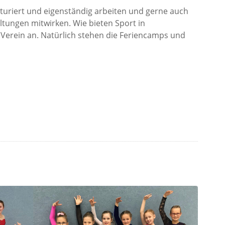
ukturiert und eigenständig arbeiten und gerne auch
ltungen mitwirken. Wie bieten Sport in
Verein an. Natürlich stehen die Feriencamps und